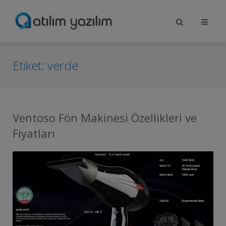
Etiket:
verde
Ventoso Fön Makinesi Özellikleri ve
Fiyatları