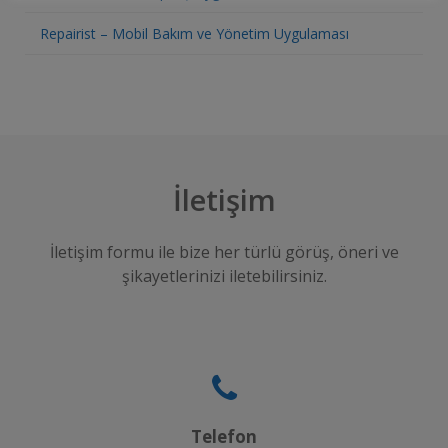
Repairist – Mobil Bakım ve Yönetim Uygulaması
İletişim
İletişim formu ile bize her türlü görüş, öneri ve
şikayetlerinizi iletebilirsiniz.
Telefon