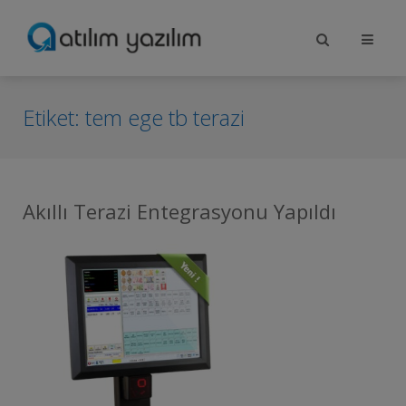
Etiket:
tem ege tb terazi
Akıllı Terazi Entegrasyonu Yapıldı