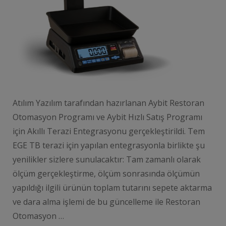
Atılım Yazılım tarafından hazırlanan Aybit Restoran
Otomasyon Programı ve Aybit Hızlı Satış Programı
için Akıllı Terazi Entegrasyonu gerçekleştirildi. Tem
EGE TB terazi için yapılan entegrasyonla birlikte şu
yenilikler sizlere sunulacaktır: Tam zamanlı olarak
ölçüm gerçekleştirme, ölçüm sonrasında ölçümün
yapıldığı ilgili ürünün toplam tutarını sepete aktarma
ve dara alma işlemi de bu güncelleme ile Restoran
Otomasyon …