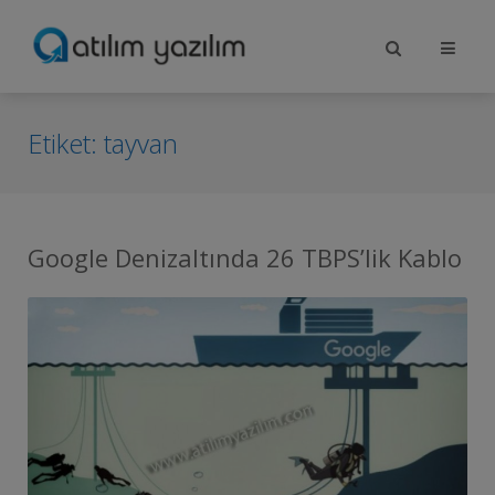
Etiket:
tayvan
Google Denizaltında 26 TBPS’lik Kablo