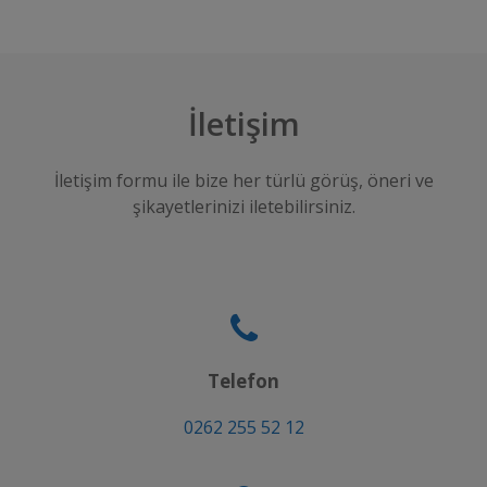
İletişim
İletişim formu ile bize her türlü görüş, öneri ve
şikayetlerinizi iletebilirsiniz.
Telefon
0262 255 52 12