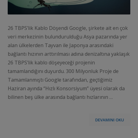
26 TBPS’lik Kablo Döşendi Google, şirkete ait en çok
veri merkezinin bulundurulduğu Asya pazarında yer
alan ülkelerden Tayvan ile Japonya arasındaki
bağlantı hızının arttırılması adına denizaltına yaklaşık
26 TBPS’lik kablo döşeyeceği projenin
tamamlandığını duyurdu. 300 Milyonluk Proje de
Tamamlanmıştı Google tarafından, geçtiğimiz
Haziran ayında “Hızlı Konsorsiyum” üyesi olarak da
bilinen beş ülke arasında bağlantı hızlarının …
DEVAMINI OKU