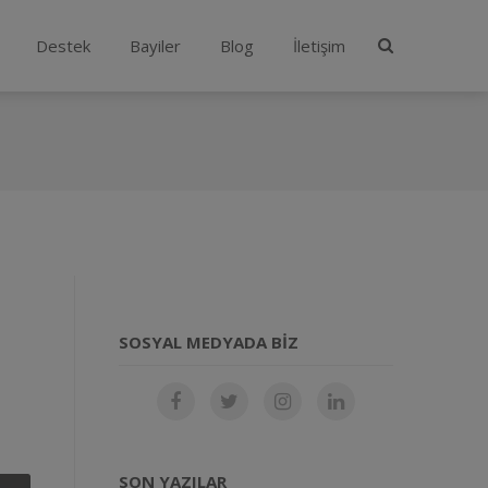
Destek
Bayiler
Blog
İletişim
SOSYAL MEDYADA BIZ
SON YAZILAR