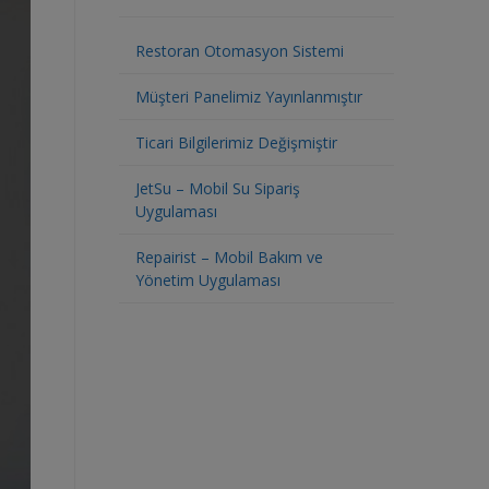
Restoran Otomasyon Sistemi
Müşteri Panelimiz Yayınlanmıştır
Ticari Bilgilerimiz Değişmiştir
JetSu – Mobil Su Sipariş
Uygulaması
Repairist – Mobil Bakım ve
Yönetim Uygulaması