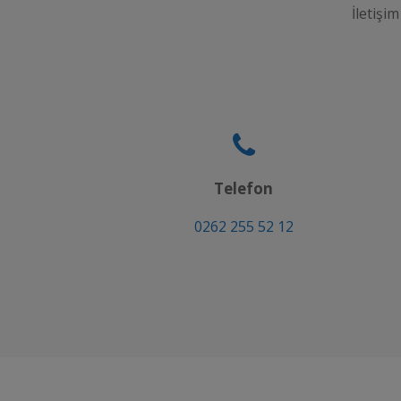
İletişim
Telefon
0262 255 52 12