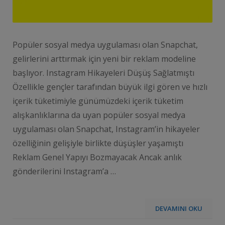
Popüler sosyal medya uygulaması olan Snapchat,
gelirlerini arttırmak için yeni bir reklam modeline
başlıyor. Instagram Hikayeleri Düşüş Sağlatmıştı
Özellikle gençler tarafından büyük ilgi gören ve hızlı
içerik tüketimiyle günümüzdeki içerik tüketim
alışkanlıklarına da uyan popüler sosyal medya
uygulaması olan Snapchat, Instagram’in hikayeler
özelliğinin gelişiyle birlikte düşüşler yaşamıştı
Reklam Genel Yapıyı Bozmayacak Ancak anlık
gönderilerini Instagram’a …
DEVAMINI OKU