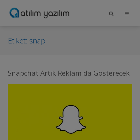
Etiket:
snap
Snapchat Artık Reklam da Gösterecek