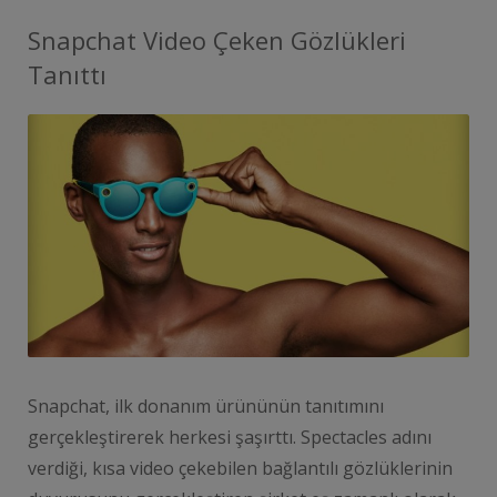
Snapchat Video Çeken Gözlükleri
Tanıttı
Snapchat, ilk donanım ürününün tanıtımını
gerçekleştirerek herkesi şaşırttı. Spectacles adını
verdiği, kısa video çekebilen bağlantılı gözlüklerinin