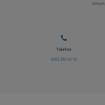
İletişim
Telefon
0262 255 52 12