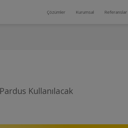
Çözümler
Kurumsal
Referanslar
Pardus Kullanılacak