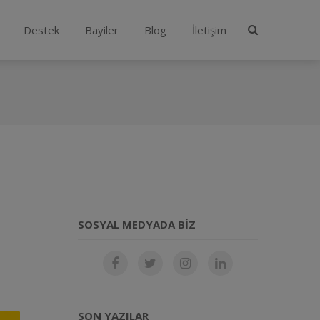
Destek
Bayiler
Blog
İletişim
SOSYAL MEDYADA BIZ
SON YAZILAR