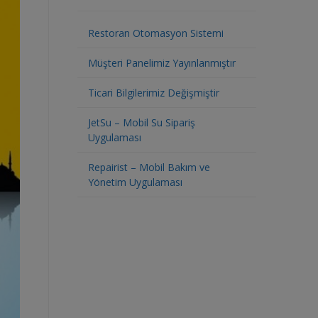
Restoran Otomasyon Sistemi
Müşteri Panelimiz Yayınlanmıştır
Ticari Bilgilerimiz Değişmiştir
JetSu – Mobil Su Sipariş
Uygulaması
Repairist – Mobil Bakım ve
Yönetim Uygulaması