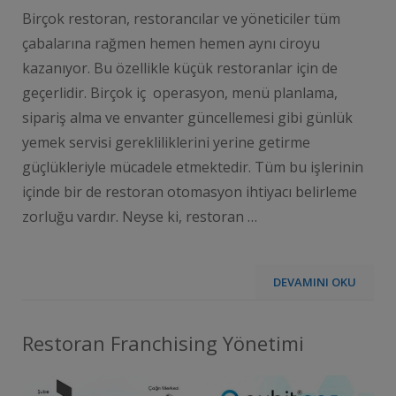
Birçok restoran, restorancılar ve yöneticiler tüm
çabalarına rağmen hemen hemen aynı ciroyu
kazanıyor. Bu özellikle küçük restoranlar için de
geçerlidir. Birçok iç operasyon, menü planlama,
sipariş alma ve envanter güncellemesi gibi günlük
yemek servisi gerekliliklerini yerine getirme
güçlükleriyle mücadele etmektedir. Tüm bu işlerinin
içinde bir de restoran otomasyon ihtiyacı belirleme
zorluğu vardır. Neyse ki, restoran …
DEVAMINI OKU
Restoran Franchising Yönetimi