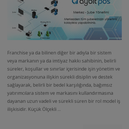
Franchise ya da bilinen diğer bir adıyla bir sistem
veya markanın ya da imtiyaz hakkı sahibinin, belirli
süreler, koşullar ve sınırlar içerisinde işin yönetim ve
organizasyonuna ilişkin sürekli disiplin ve destek
sağlayarak, belirli bir bedel karşılığında, bağımsız
yatırımcılara sistem ve markasını kullandırmasına
dayanan uzun vadeli ve sürekli süren bir rol model iş
ilişkisidir. Küçük Ölçekli …