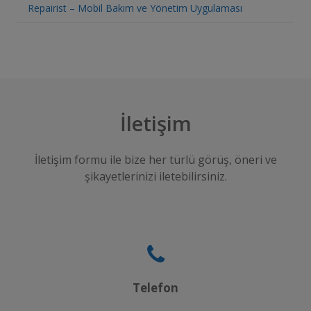
Repairist – Mobil Bakım ve Yönetim Uygulaması
İletişim
İletişim formu ile bize her türlü görüş, öneri ve
şikayetlerinizi iletebilirsiniz.
Telefon