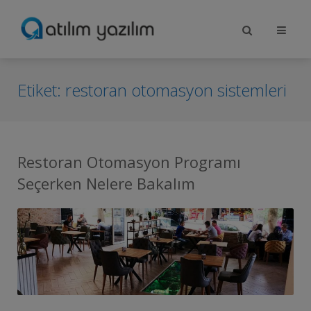
Etiket:
restoran otomasyon sistemleri
Restoran Otomasyon Programı
Seçerken Nelere Bakalım