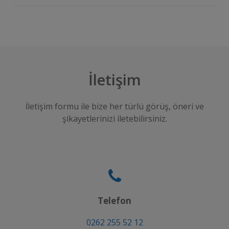
İletişim
İletişim formu ile bize her türlü görüş, öneri ve
şikayetlerinizi iletebilirsiniz.
Telefon
0262 255 52 12