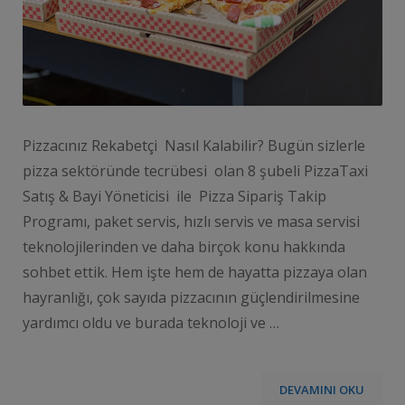
Pizzacınız Rekabetçi Nasıl Kalabilir? Bugün sizlerle
pizza sektöründe tecrübesi olan 8 şubeli PizzaTaxi
Satış & Bayi Yöneticisi ile Pizza Sipariş Takip
Programı, paket servis, hızlı servis ve masa servisi
teknolojilerinden ve daha birçok konu hakkında
sohbet ettik. Hem işte hem de hayatta pizzaya olan
hayranlığı, çok sayıda pizzacının güçlendirilmesine
yardımcı oldu ve burada teknoloji ve …
DEVAMINI OKU