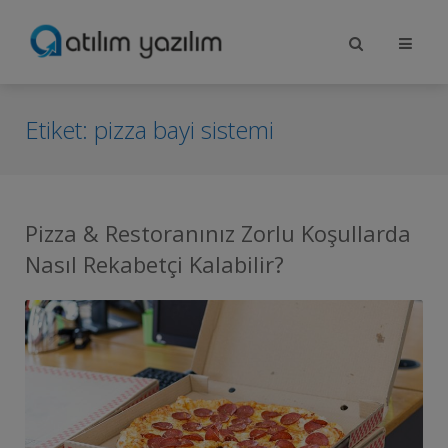
Etiket:
pizza bayi sistemi
Pizza & Restoranınız Zorlu Koşullarda
Nasıl Rekabetçi Kalabilir?