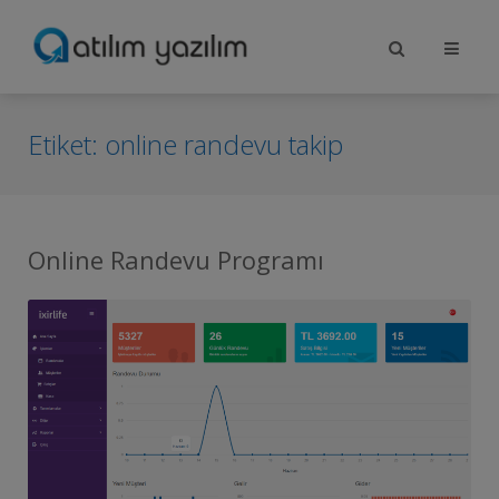
Etiket:
online randevu takip
Online Randevu Programı