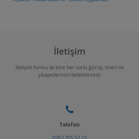
İletişim
İletişim formu ile bize her türlü görüş, öneri ve
şikayetlerinizi iletebilirsiniz.
Telefon
0262 255 52 12