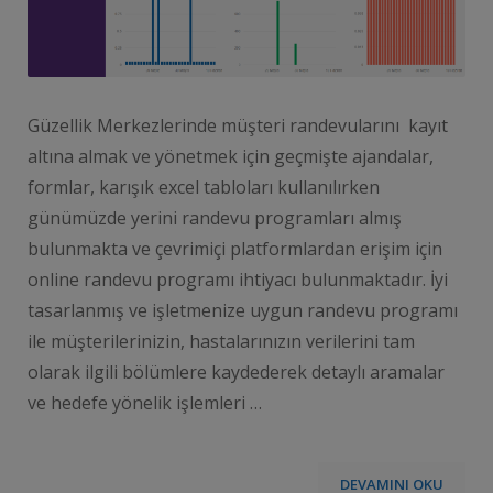
Güzellik Merkezlerinde müşteri randevularını kayıt
altına almak ve yönetmek için geçmişte ajandalar,
formlar, karışık excel tabloları kullanılırken
günümüzde yerini randevu programları almış
bulunmakta ve çevrimiçi platformlardan erişim için
online randevu programı ihtiyacı bulunmaktadır. İyi
tasarlanmış ve işletmenize uygun randevu programı
ile müşterilerinizin, hastalarınızın verilerini tam
olarak ilgili bölümlere kaydederek detaylı aramalar
ve hedefe yönelik işlemleri …
DEVAMINI OKU