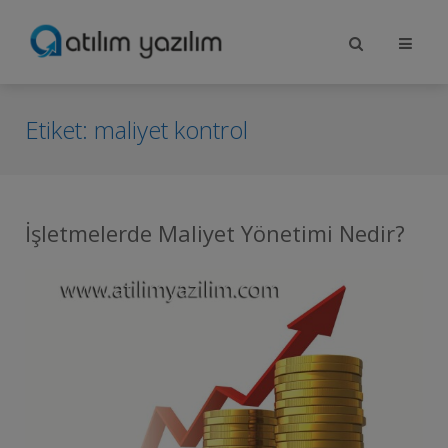
Etiket:
maliyet kontrol
İşletmelerde Maliyet Yönetimi Nedir?