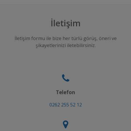
İletişim
İletişim formu ile bize her türlü görüş, öneri ve
şikayetlerinizi iletebilirsiniz.
Telefon
0262 255 52 12