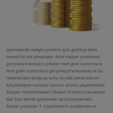
İşletmelerde maliyet yönetimi gün geçtikçe daha
önemli bir hal almaktadır. Artık maliyet yönetimini
gerçekleştiremeyen şirketler hem gelir kontrolünü
hem gider kontrolünü gerçekleştirememekte ve bu
nedenlerden dolayı ay sonu ve yıllık beklentilerini
karşılamayan sonuçlar sonucu üzüntü yaşamaktalar.
Maliyet Yönetimi Nedir? Maliyet Yönetimi kavramına
dair bazı teknik açıklamalar da bulunmaktadır.
Bunlar şunlardır: 1 -) İşletmelerin ürünlerinin ve …