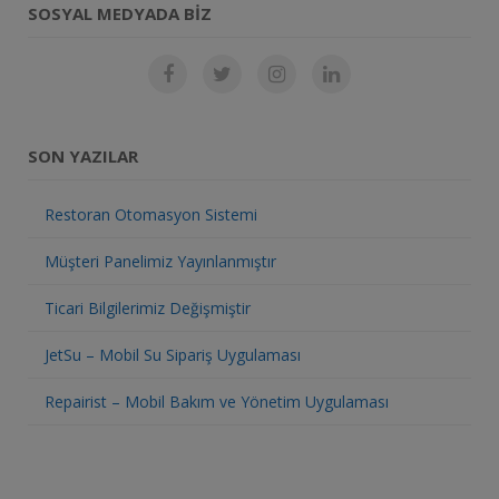
SOSYAL MEDYADA BIZ
SON YAZILAR
Restoran Otomasyon Sistemi
Müşteri Panelimiz Yayınlanmıştır
Ticari Bilgilerimiz Değişmiştir
JetSu – Mobil Su Sipariş Uygulaması
Repairist – Mobil Bakım ve Yönetim Uygulaması