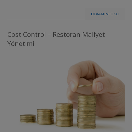
DEVAMINI OKU
Cost Control – Restoran Maliyet
Yönetimi