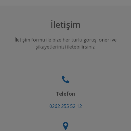
İletişim
İletişim formu ile bize her türlü görüş, öneri ve
şikayetlerinizi iletebilirsiniz.
Telefon
0262 255 52 12