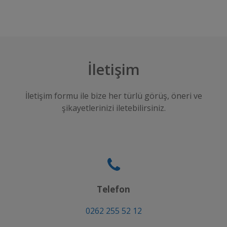
İletişim
İletişim formu ile bize her türlü görüş, öneri ve
şikayetlerinizi iletebilirsiniz.
Telefon
0262 255 52 12