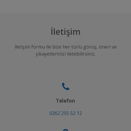
İletişim
İletişim formu ile bize her türlü görüş, öneri ve
şikayetlerinizi iletebilirsiniz.
Telefon
0262 255 52 12