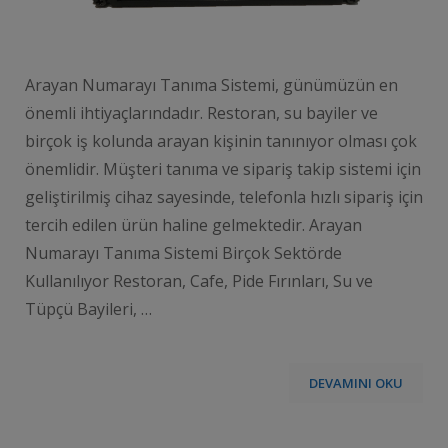
Arayan Numarayı Tanıma Sistemi, günümüzün en
önemli ihtiyaçlarındadır. Restoran, su bayiler ve
birçok iş kolunda arayan kişinin tanınıyor olması çok
önemlidir. Müşteri tanıma ve sipariş takip sistemi için
geliştirilmiş cihaz sayesinde, telefonla hızlı sipariş için
tercih edilen ürün haline gelmektedir. Arayan
Numarayı Tanıma Sistemi Birçok Sektörde
Kullanılıyor Restoran, Cafe, Pide Fırınları, Su ve
Tüpçü Bayileri, …
DEVAMINI OKU