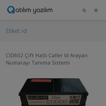
Etiket:
id
CID602 Çift Hatlı Caller Id Arayan
Numarayı Tanıma Sistemi