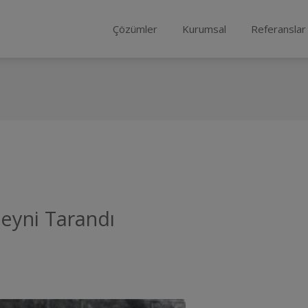
Çözümler
Kurumsal
Referanslar
eyni Tarandı