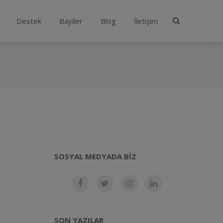
Destek
Bayiler
Blog
İletişim
SOSYAL MEDYADA BIZ
SON YAZILAR