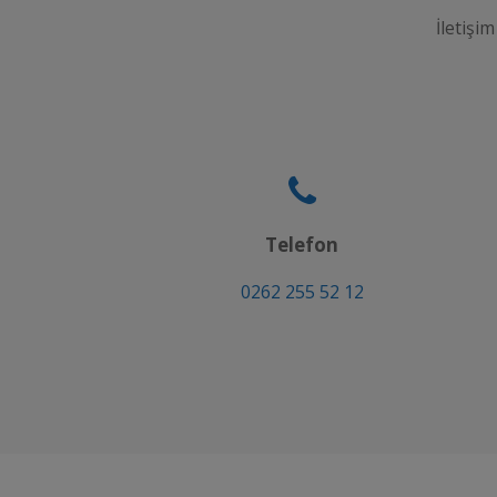
İletişim
Telefon
0262 255 52 12