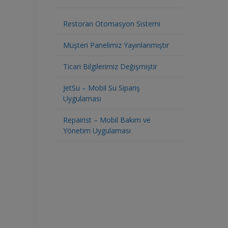
Restoran Otomasyon Sistemi
Müşteri Panelimiz Yayınlanmıştır
Ticari Bilgilerimiz Değişmiştir
JetSu – Mobil Su Sipariş
Uygulaması
Repairist – Mobil Bakım ve
Yönetim Uygulaması