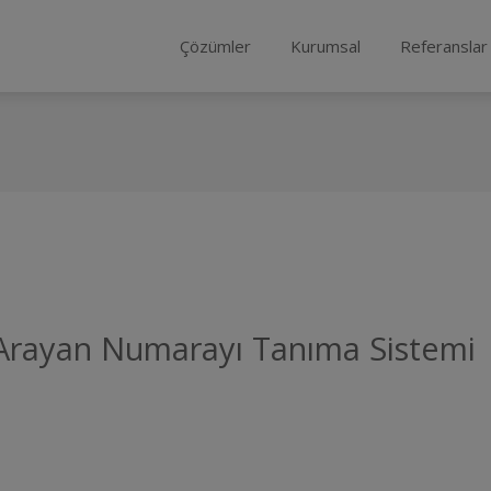
Çözümler
Kurumsal
Referanslar
d Arayan Numarayı Tanıma Sistemi