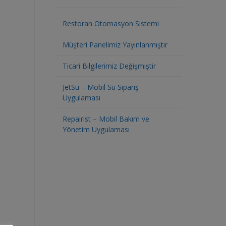
Restoran Otomasyon Sistemi
Müşteri Panelimiz Yayınlanmıştır
Ticari Bilgilerimiz Değişmiştir
JetSu – Mobil Su Sipariş
Uygulaması
Repairist – Mobil Bakım ve
Yönetim Uygulaması