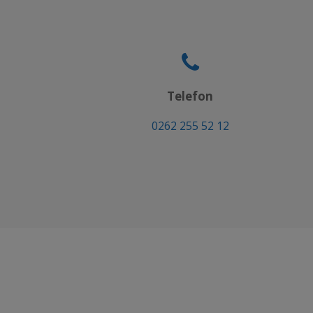
Telefon
0262 255 52 12