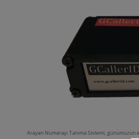
Arayan Numarayı Tanıma Sistemi, günümüzün en ön