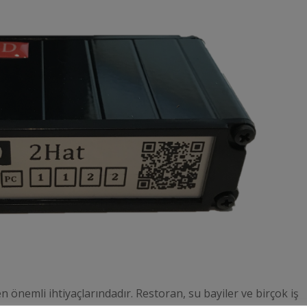
emli ihtiyaçlarındadır. Restoran, su bayiler ve birçok iş