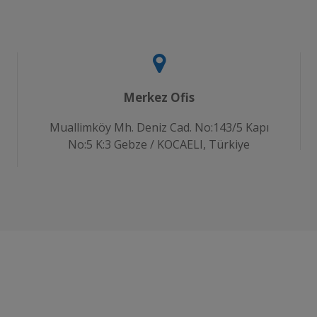
Merkez Ofis
Muallimköy Mh. Deniz Cad. No:143/5 Kapı
No:5 K:3 Gebze / KOCAELI, Türkiye