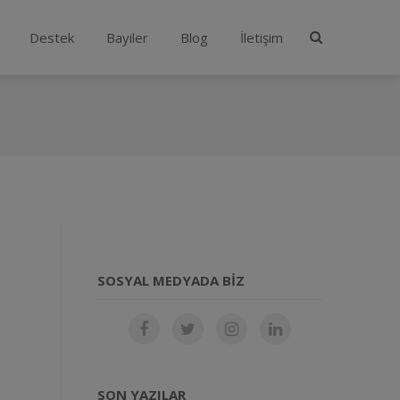
Destek
Bayiler
Blog
İletişim
SOSYAL MEDYADA BIZ
SON YAZILAR