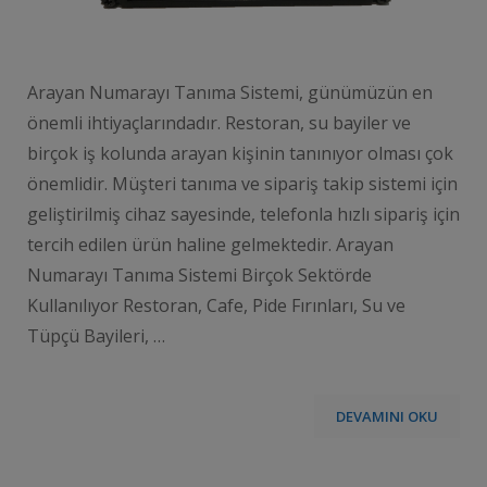
Arayan Numarayı Tanıma Sistemi, günümüzün en
önemli ihtiyaçlarındadır. Restoran, su bayiler ve
birçok iş kolunda arayan kişinin tanınıyor olması çok
önemlidir. Müşteri tanıma ve sipariş takip sistemi için
geliştirilmiş cihaz sayesinde, telefonla hızlı sipariş için
tercih edilen ürün haline gelmektedir. Arayan
Numarayı Tanıma Sistemi Birçok Sektörde
Kullanılıyor Restoran, Cafe, Pide Fırınları, Su ve
Tüpçü Bayileri, …
DEVAMINI OKU