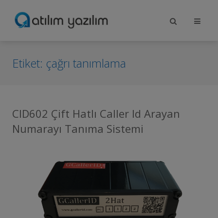
Etiket:
çağrı tanımlama
CID602 Çift Hatlı Caller Id Arayan
Numarayı Tanıma Sistemi