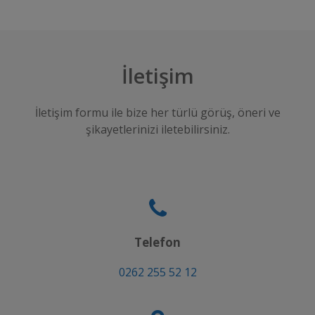
İletişim
İletişim formu ile bize her türlü görüş, öneri ve
şikayetlerinizi iletebilirsiniz.
Telefon
0262 255 52 12