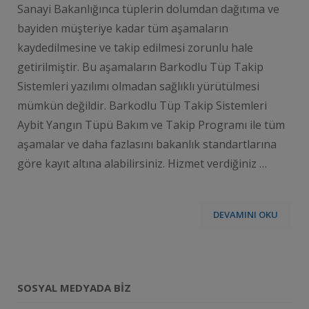
Sanayi Bakanlığınca tüplerin dolumdan dağıtıma ve
bayiden müşteriye kadar tüm aşamaların
kaydedilmesine ve takip edilmesi zorunlu hale
getirilmiştir. Bu aşamaların Barkodlu Tüp Takip
Sistemleri yazılımı olmadan sağlıklı yürütülmesi
mümkün değildir. Barkodlu Tüp Takip Sistemleri
Aybit Yangın Tüpü Bakım ve Takip Programı ile tüm
aşamalar ve daha fazlasını bakanlık standartlarına
göre kayıt altına alabilirsiniz. Hizmet verdiğiniz …
DEVAMINI OKU
SOSYAL MEDYADA BIZ