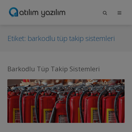
Etiket:
barkodlu tüp takip sistemleri
Barkodlu Tüp Takip Sistemleri