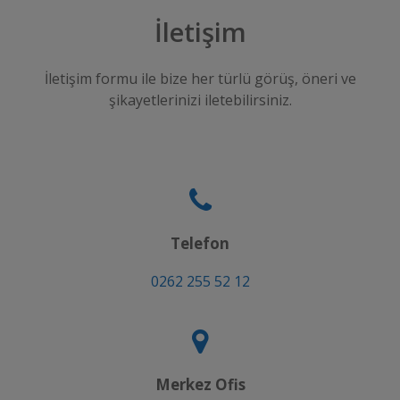
İletişim
İletişim formu ile bize her türlü görüş, öneri ve
şikayetlerinizi iletebilirsiniz.
Telefon
0262 255 52 12
Merkez Ofis