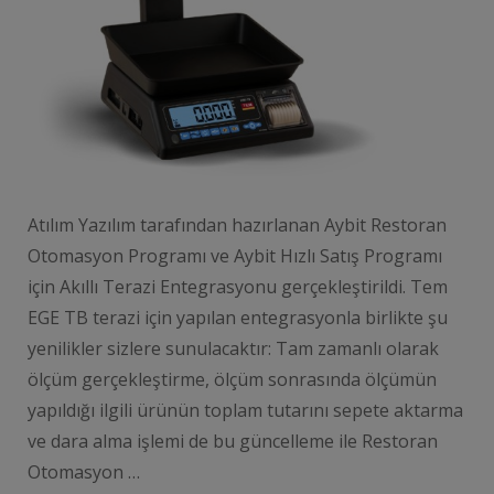
Atılım Yazılım tarafından hazırlanan Aybit Restoran
Otomasyon Programı ve Aybit Hızlı Satış Programı
için Akıllı Terazi Entegrasyonu gerçekleştirildi. Tem
EGE TB terazi için yapılan entegrasyonla birlikte şu
yenilikler sizlere sunulacaktır: Tam zamanlı olarak
ölçüm gerçekleştirme, ölçüm sonrasında ölçümün
yapıldığı ilgili ürünün toplam tutarını sepete aktarma
ve dara alma işlemi de bu güncelleme ile Restoran
Otomasyon …