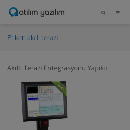
Etiket:
akıllı terazi
Akıllı Terazi Entegrasyonu Yapıldı