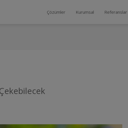
Çözümler
Kurumsal
Referanslar
Çekebilecek