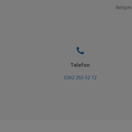
İletişim
Telefon
0262 255 52 12