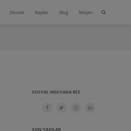
Destek
Bayiler
Blog
İletişim
SOSYAL MEDYADA BIZ
SON YAZILAR