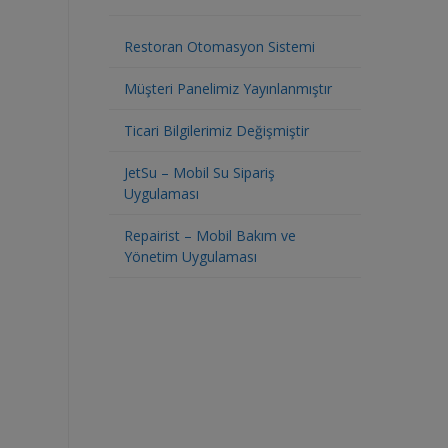
Restoran Otomasyon Sistemi
Müşteri Panelimiz Yayınlanmıştır
Ticari Bilgilerimiz Değişmiştir
JetSu – Mobil Su Sipariş
Uygulaması
Repairist – Mobil Bakım ve
Yönetim Uygulaması