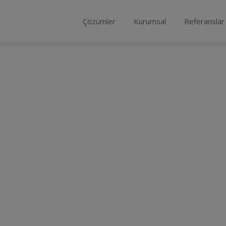
Çözümler
Kurumsal
Referanslar