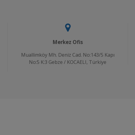
Merkez Ofis
Muallimköy Mh. Deniz Cad. No:143/5 Kapı
No:5 K:3 Gebze / KOCAELI, Türkiye