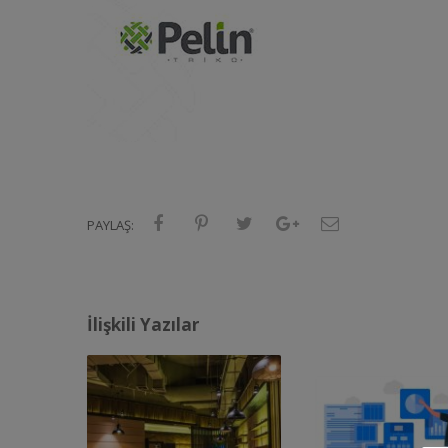
PAYLAŞ:
İlişkili Yazılar