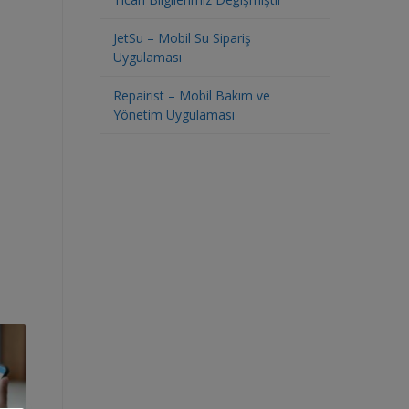
JetSu – Mobil Su Sipariş
Uygulaması
Repairist – Mobil Bakım ve
Yönetim Uygulaması