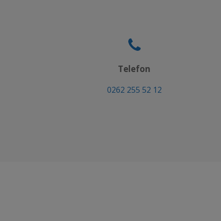
Telefon
0262 255 52 12