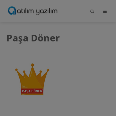
Paşa Döner