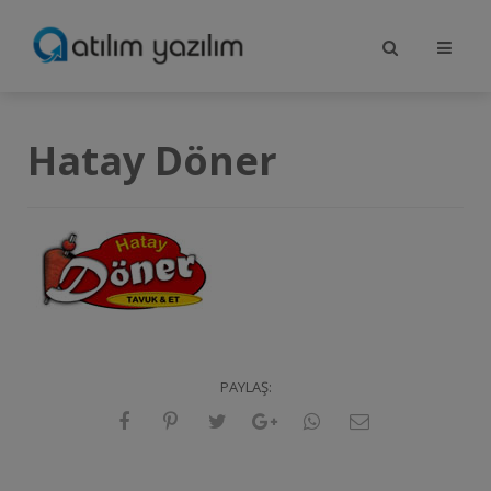
Hatay Döner
PAYLAŞ: