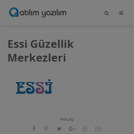
Essi Güzellik
Merkezleri
PAYLAŞ: