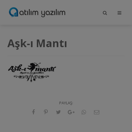
Aşk-ı Mantı
PAYLAŞ: