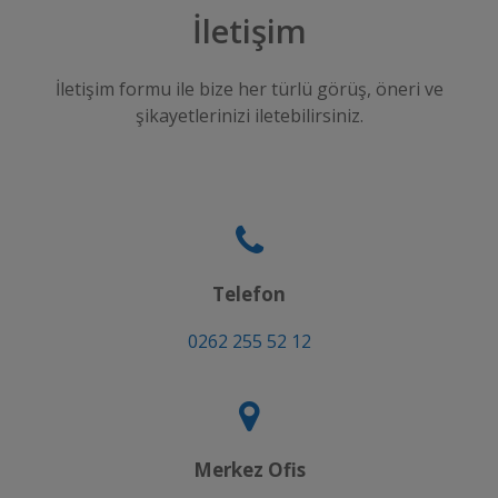
İletişim
İletişim formu ile bize her türlü görüş, öneri ve
şikayetlerinizi iletebilirsiniz.
Telefon
0262 255 52 12
Merkez Ofis