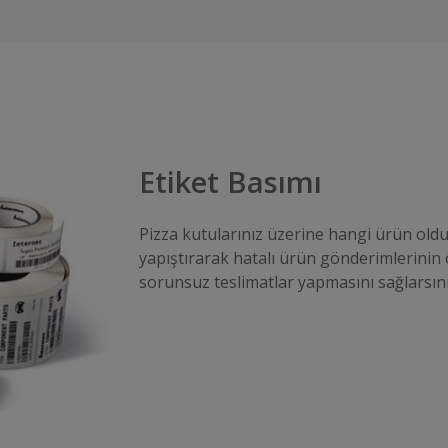
Etiket Basımı
Pizza kutularınız üzerine hangi ürün oldu
yapıştırarak hatalı ürün gönderimlerinin 
sorunsuz teslimatlar yapmasını sağlarsını