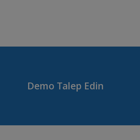
Demo Talep Edin