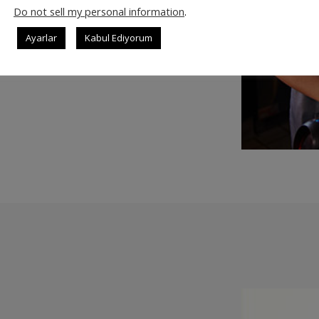
Do not sell my personal information
.
Ayarlar
Kabul Ediyorum