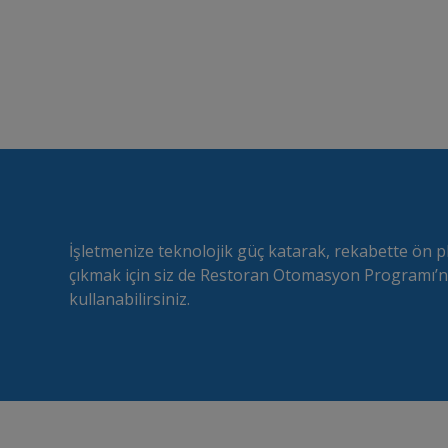
İşletmenize teknolojik güç katarak, rekabette ön p
çıkmak için siz de Restoran Otomasyon Programı’n
kullanabilirsiniz.