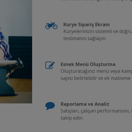
Kurye Sipariş Ekranı
Kuryelerinizin sistemli ve doğru
teslimatını sağlayın.
Esnek Menü Oluşturma
Oluşturacağınız menü veya kam
sayısı belirtebilir ve ek malzeme f
Raporlama ve Analiz
Satışları, çalışan performansını, 
takip edin.