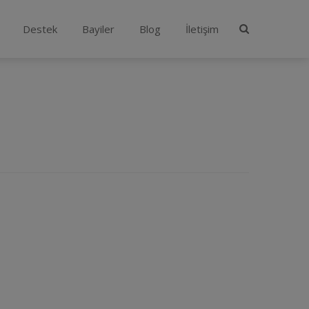
Destek
Bayiler
Blog
İletişim