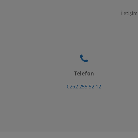
İletişim
Telefon
0262 255 52 12