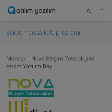
Etiket:
manisa kafe programı
Manisa – Nova Bilişim Teknolojileri –
Atılım Yazılım Bayi